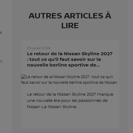
AUTRES ARTICLES À
LIRE
 à
29 juillet 2026
Le retour de la Nissan Skyline 2027
: tout ce qu’il faut savoir sur la
es
nouvelle berline sportive de
Nissan
Le retour de la Nissan Skyline 2027 marque
une nouvelle ère pour les passionnés de
Nissan La Nissan Skyline...