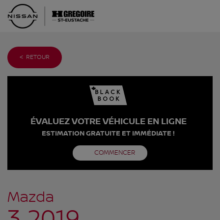
< RETOUR
ÉVALUEZ VOTRE VÉHICULE EN LIGNE
ESTIMATION GRATUITE ET IMMÉDIATE !
COMMENCER
Mazda
3 2019