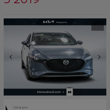
Votre prix