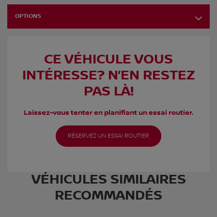
OPTIONS
CE VÉHICULE VOUS
INTÉRESSE? N’EN RESTEZ
PAS LÀ!
Laissez-vous tenter en planifiant un essai routier.
RÉSERVEZ UN ESSAI ROUTIER
VÉHICULES SIMILAIRES
RECOMMANDÉS