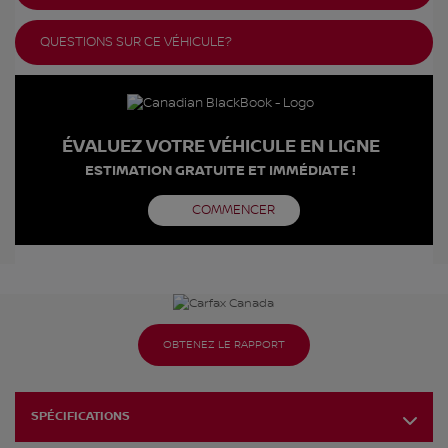
QUESTIONS SUR CE VÉHICULE?
ÉVALUEZ VOTRE VÉHICULE EN LIGNE
ESTIMATION GRATUITE ET IMMÉDIATE !
COMMENCER
OBTENEZ LE RAPPORT
SPÉCIFICATIONS