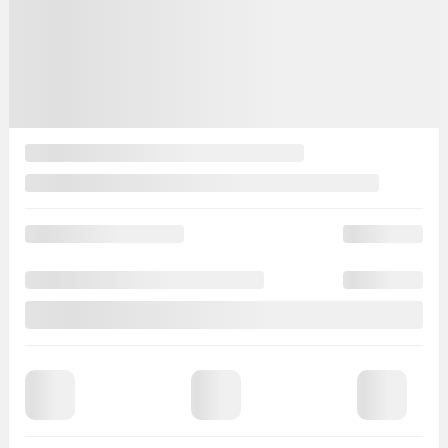
Mentions légales