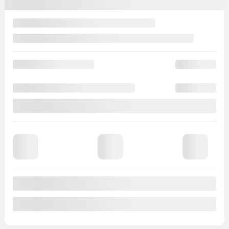
Traction intégrale