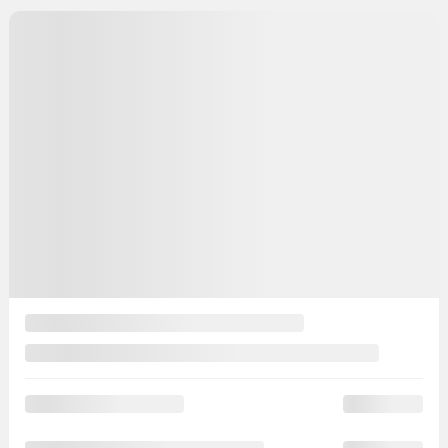
Automatique