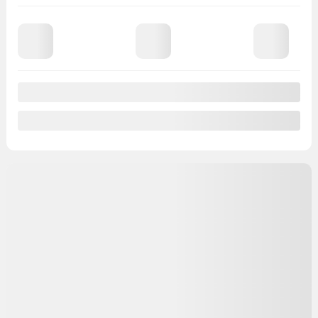
Traction avant