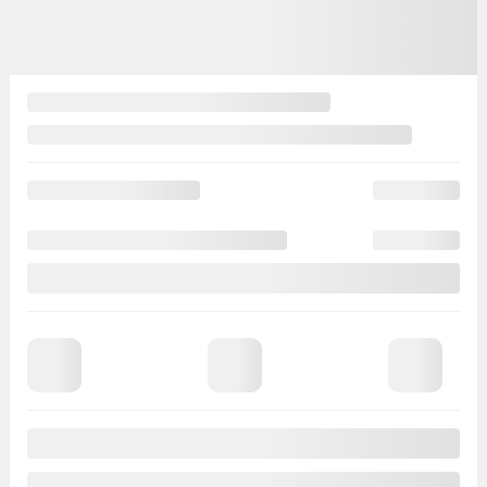
Automatique