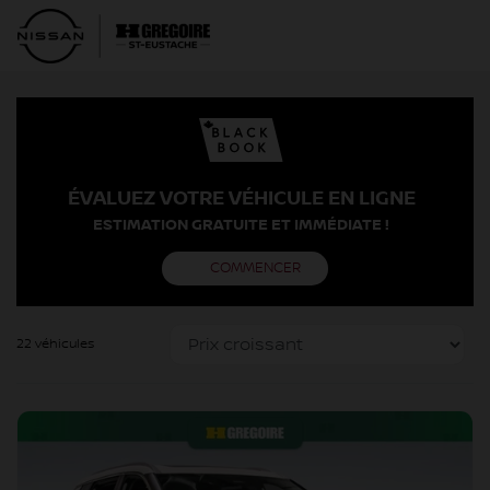
ÉVALUEZ VOTRE VÉHICULE EN LIGNE
ESTIMATION GRATUITE ET IMMÉDIATE !
COMMENCER
22 véhicules