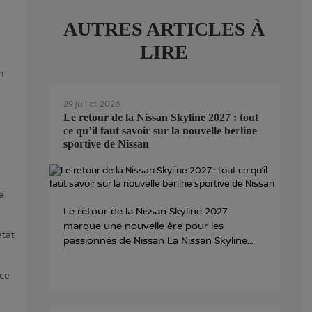
AUTRES ARTICLES À
LIRE
n
29 juillet 2026
Le retour de la Nissan Skyline 2027 : tout
ce qu’il faut savoir sur la nouvelle berline
sportive de Nissan
e
Le retour de la Nissan Skyline 2027
marque une nouvelle ère pour les
état
passionnés de Nissan La Nissan Skyline...
nce