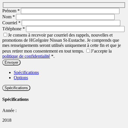
Prénom
*
Nom
*
Courriel
*
Téléphone
*
Je consens à recevoir par courriel des rappels, nouvelles et
promotions de HGrégoire Nissan St-Eustache. Je comprends que
mes renseignements seront utilisés uniquement à cette fin et que je
peux retirer mon consentement en tout temps.
J’accepte la
politique de confidentialité
*
.
Spécifications
Options
Spécifications
Spécifications
Année :
2018