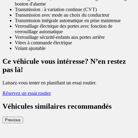
bouton d'alarme
Transmission : à variation continue (CVT)
Transmission avec mode au choix du conducteur
Transmission intégrale automatique en prise maintenue
Verrouillage électrique des portes avec fonction de
verrouillage automatique
Verrouillage sécurité-enfants aux portes arrière
Vitres à commande électrique
Volant ajustable
Ce véhicule vous intéresse? N’en restez
pas là!
Laissez-vous tenter en planifiant un essai routier.
Réservez un essai routier
Véhicules similaires
recommandés
Previous