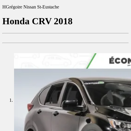
HGrégoire Nissan St-Eustache
Honda
CRV 2018