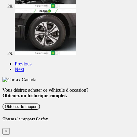
Previous
Next
Vous désirez acheter ce véhicule d'occasion?
Obtenez un historique complet.
Obtenez le rapport
Obtenez le rapport Carfax
×