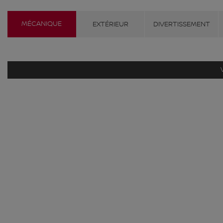
MÉCANIQUE
EXTÉRIEUR
DIVERTISSEMENT