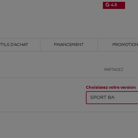
4.5
TILS D’ACHAT
FINANCEMENT
PROMOTIO
PARTAGEZ
Choisissez votre version
SPORT BA