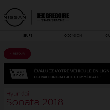
NEUFS
OCCASION
OU
< RETOUR
ÉVALUEZ VOTRE VÉHICULE EN LIGN
ESTIMATION GRATUITE ET IMMÉDIATE !
Hyundai
Sonata 2018