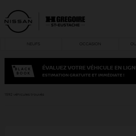
NEUFS
OCCASION
OU
ÉVALUEZ VOTRE VÉHICULE EN LIGN
ESTIMATION GRATUITE ET IMMÉDIATE !
1592 véhicules
trouvés