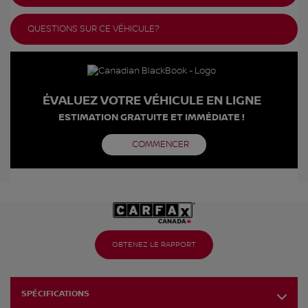
QUESTIONS SUR CE VÉHICULE?
ÉVALUEZ VOTRE VÉHICULE EN LIGNE
ESTIMATION GRATUITE ET IMMÉDIATE !
COMMENCER
OBTENEZ LE RAPPORT
SPÉCIFICATIONS