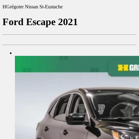
HGrégoire Nissan St-Eustache
Ford
Escape 2021