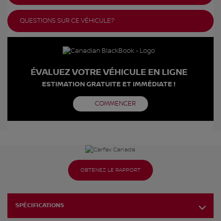
QUESTIONS SUR CE VÉHICULE?
ÉVALUEZ VOTRE VÉHICULE EN LIGNE
ESTIMATION GRATUITE ET IMMÉDIATE !
COMMENCER
OBTENEZ LE RAPPORT
SPÉCIFICATIONS