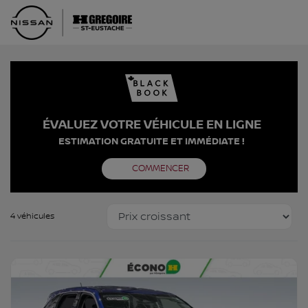
ÉVALUEZ VOTRE VÉHICULE EN LIGNE
ESTIMATION GRATUITE ET IMMÉDIATE !
COMMENCER
4 véhicules