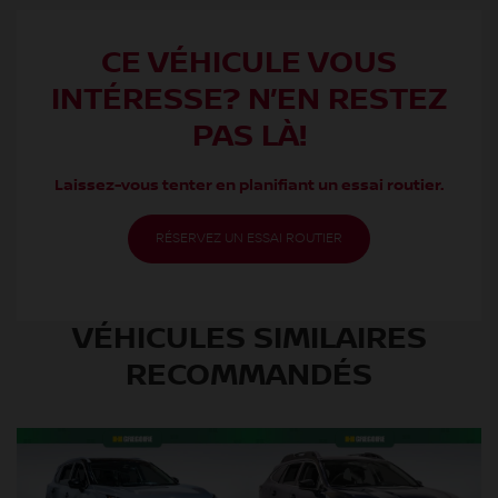
CE VÉHICULE VOUS
INTÉRESSE? N’EN RESTEZ
PAS LÀ!
Laissez-vous tenter en planifiant un essai routier.
RÉSERVEZ UN ESSAI ROUTIER
VÉHICULES SIMILAIRES
RECOMMANDÉS