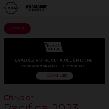
< RETOUR
ÉVALUEZ VOTRE VÉHICULE EN LIGNE
ESTIMATION GRATUITE ET IMMÉDIATE !
COMMENCER
Chrysler
Pacifica 2023