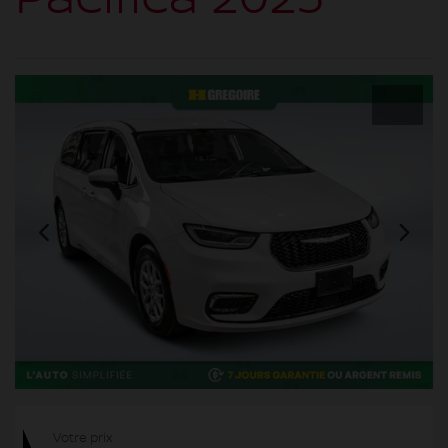
Votre prix