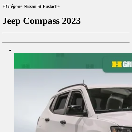
HGrégoire Nissan St-Eustache
Jeep
Compass 2023