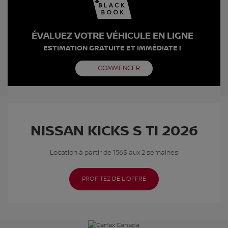
ÉVALUEZ VOTRE VÉHICULE EN LIGNE
ESTIMATION GRATUITE ET IMMÉDIATE !
COMMENCER
NISSAN KICKS S TI 2026
Location à partir de 156$ aux 2 semaines
PROFITEZ DE L'OFFRE