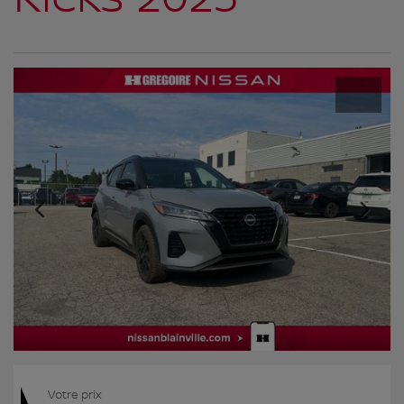
Votre prix