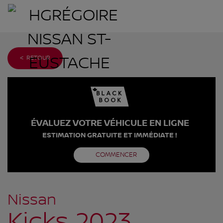
< RETOUR
ÉVALUEZ VOTRE VÉHICULE EN LIGNE
ESTIMATION GRATUITE ET IMMÉDIATE !
COMMENCER
Nissan
Kicks 2023