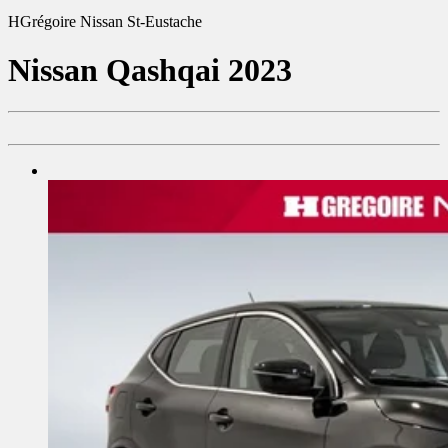
HGrégoire Nissan St-Eustache
Nissan
Qashqai 2023