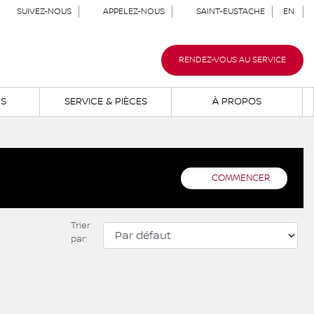
SUIVEZ-NOUS
APPELEZ-NOUS
SAINT-EUSTACHE
EN
RENDEZ-VOUS AU SERVICE
NS
SERVICE & PIÈCES
À PROPOS
COMMENCER
Trier
par: