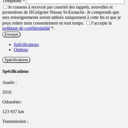
Téléphone
*
Je consens à recevoir par courriel des rappels, nouvelles et
promotions de HGrégoire Nissan St-Eustache. Je comprends que
mes renseignements seront utilisés uniquement à cette fin et que je
peux retirer mon consentement en tout temps.
J’accepte la
politique de confidentialité
*
.
Spécifications
Options
Spécifications
Spécifications
Année :
2016
Odomètre:
123 937 km
Transmission :