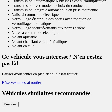
Transmission : automatique 6 vitesses avec surmultiplication
Transmission avec mode au choix du conducteur
Transmission intégrale automatique en prise maintenue
Valise à commande électrique
Verrouillage électrique des portes avec fonction de
verrouillage automatique
Verrouillage sécurité-enfants aux portes arrière
Vitres à commande électrique
Volant ajustable
Volant chauffant en cuir/métallique
Volant en cuir
Ce véhicule vous intéresse? N’en restez
pas là!
Laissez-vous tenter en planifiant un essai routier.
Réservez un essai routier
Véhicules similaires
recommandés
Previous