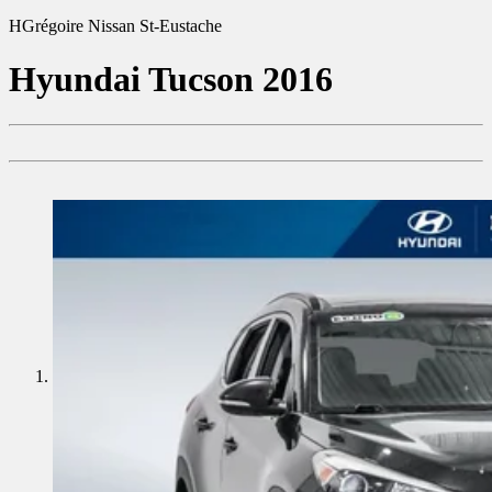
HGrégoire Nissan St-Eustache
Hyundai
Tucson 2016