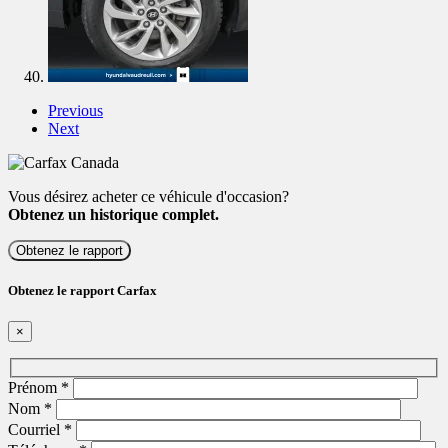
Previous
Next
Vous désirez acheter ce véhicule d'occasion?
Obtenez un historique complet.
Obtenez le rapport
Obtenez le rapport Carfax
×
Prénom
*
Nom
*
Courriel
*