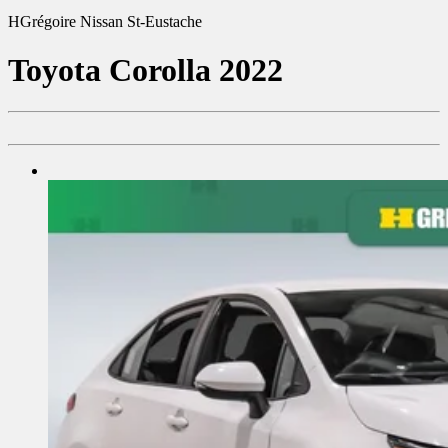
HGrégoire Nissan St-Eustache
Toyota
Corolla 2022