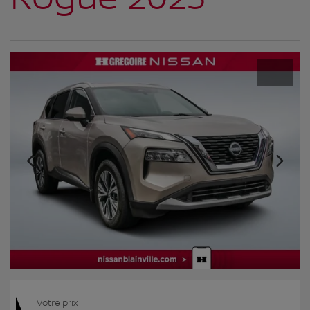
Votre prix